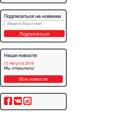
Подписаться на новинки
Наши новости
12 Августа 2016
Мы открылись!
Все новости