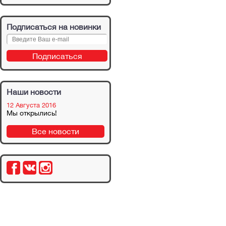
Подписаться на новинки
Наши новости
12 Августа 2016
Мы открылись!
Все новости