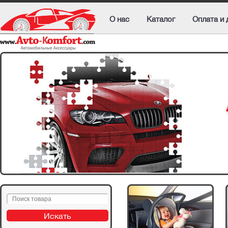
О нас
Каталог
Оплата и 