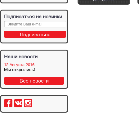
Подписаться на новинки
Наши новости
12 Августа 2016
Мы открылись!
Все новости