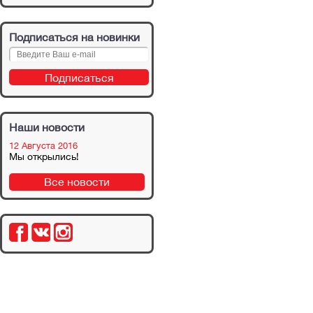
Подписаться на новинки
Наши новости
12 Августа 2016
Мы открылись!
Все новости