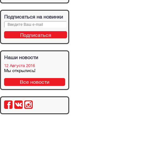
Подписаться на новинки
Наши новости
12 Августа 2016
Мы открылись!
Все новости