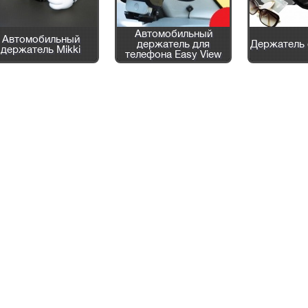
Автомобильный
Автомобильный
держатель для
Держатель 
держатель Mikki
телефона Easy View