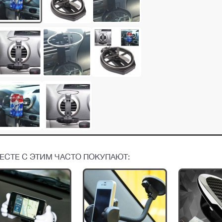
ЕСТЕ С ЭТИМ ЧАСТО ПОКУПАЮТ: