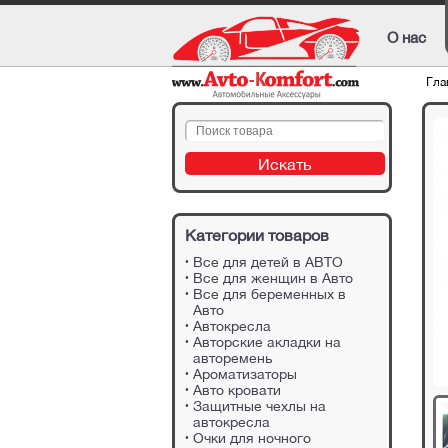
О нас
Гла
Категории товаров
Все для детей в АВТО
Все для женщин в Авто
Все для беременных в
Авто
Автокресла
Авторские акладки на
авторемень
Ароматизаторы
Авто кровати
Защитные чехлы на
автокресла
Очки для ночного